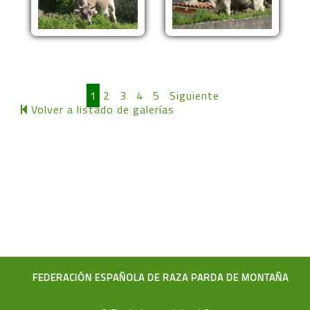
1
2
3
4
5
Siguiente
Volver a listado de galerías
FEDERACIÓN ESPAÑOLA DE RAZA PARDA DE MONTAÑA