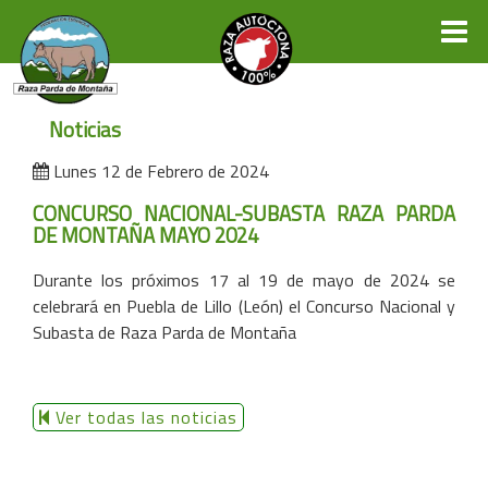
Noticias
Lunes 12 de Febrero de 2024
CONCURSO NACIONAL-SUBASTA RAZA PARDA
DE MONTAÑA MAYO 2024
Durante los próximos 17 al 19 de mayo de 2024 se
celebrará en Puebla de Lillo (León) el Concurso Nacional y
Subasta de Raza Parda de Montaña
Ver todas las noticias