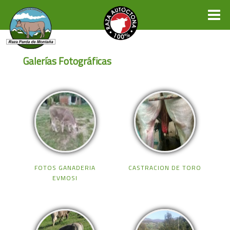
Galerías Fotográficas
FOTOS GANADERIA
CASTRACION DE TORO
EVMOSI