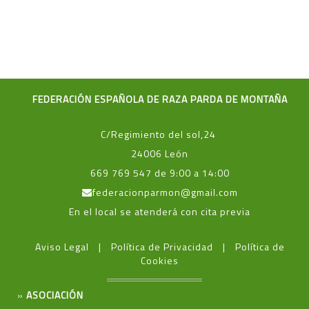
FEDERACIÓN ESPAÑOLA DE RAZA PARDA DE MONTAÑA
C/Regimiento del sol,24
24006 León
669 769 547 de 9:00 a 14:00
federacionparmon@gmail.com
En el local se atenderá con cita previa
Aviso Legal
Política de Privacidad
Política de
Cookies
»
ASOCIACIÓN