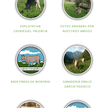
EXPLOTACIóN
FOTOS ENVIADAS POR
CASAVEGAS, PALENCIA
NUESTROS AMIGOS
RAZA PARDA DE MONTAñA
GANADERíA EMILIO
GARCíA POZUECO